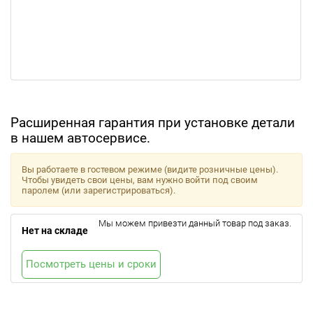
Расширенная гарантия при установке детали
в нашем автосервисе.
Вы работаете в гостевом режиме (видите розничные цены).
Чтобы увидеть свои цены, вам нужно войти под своим
паролем (или зарегистрироваться).
Мы можем привезти данный товар под заказ.
Нет на складе
Посмотреть цены и сроки