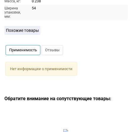
Масса, кг:
0.238
Ширина
54
упаковки,
мм:
Похожие товары
Применимость
Отзывы
Нет информации о применимости
Обратите внимание на сопутствующие товары: